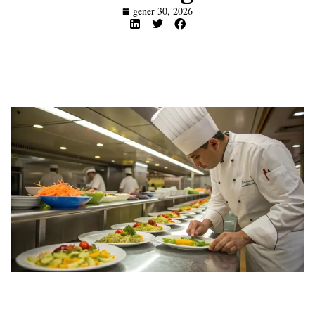
gener 30, 2026