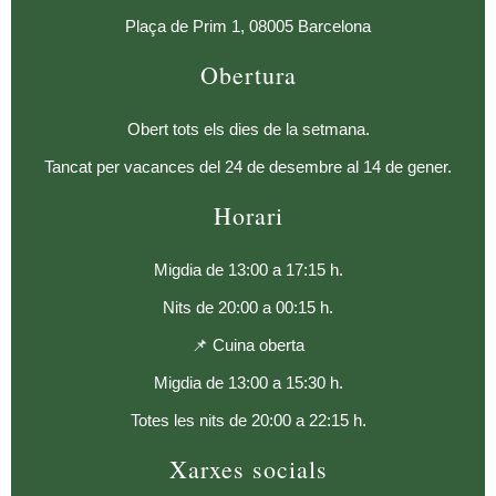
Plaça de Prim 1, 08005 Barcelona
Obertura
Obert tots els dies de la setmana.
Tancat per vacances del 24 de desembre al 14 de gener.
Horari
Migdia de 13:00 a 17:15 h.
Nits de 20:00 a 00:15 h.
📌 Cuina oberta
Migdia de 13:00 a 15:30 h.
Totes les nits de 20:00 a 22:15 h.
Xarxes socials