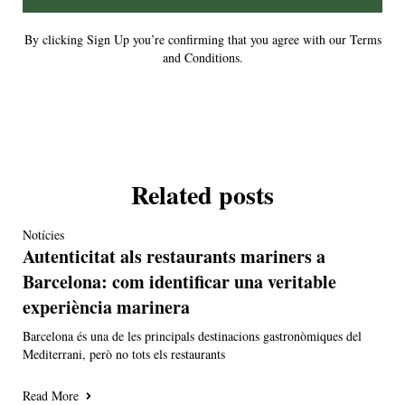
By clicking Sign Up you’re confirming that you agree with our Terms
and Conditions.
Related posts
Notícies
Autenticitat als restaurants mariners a
Barcelona: com identificar una veritable
experiència marinera
Barcelona és una de les principals destinacions gastronòmiques del
Mediterrani, però no tots els restaurants
Read More