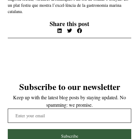
un plat festiu que mostra l’excel·lència de la gastronomia marina
catalana.
Share this post
Subscribe to our newsletter
Keep up with the latest blog posts by staying updated. No
spamming: we promise.
Subscribe