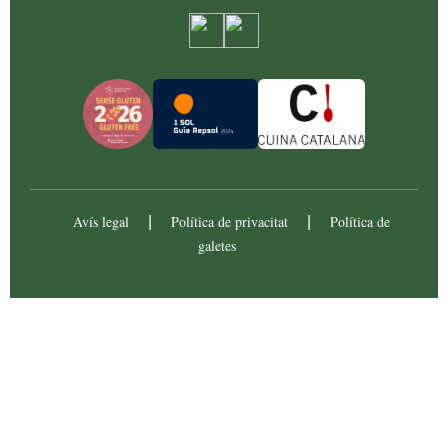
Avís legal
Política de privacitat
Política de
|
|
galetes