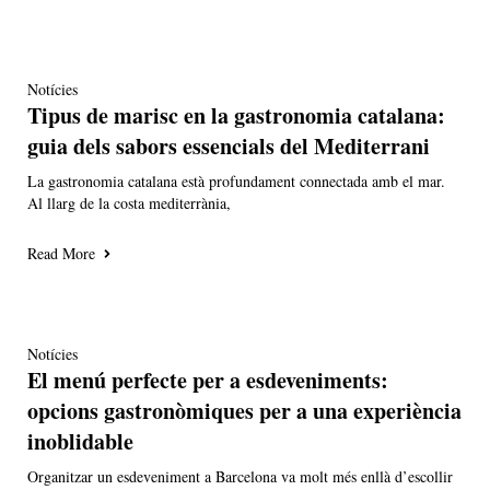
Notícies
Tipus de marisc en la gastronomia catalana:
guia dels sabors essencials del Mediterrani
La gastronomia catalana està profundament connectada amb el mar.
Al llarg de la costa mediterrània,
Read More
Notícies
El menú perfecte per a esdeveniments:
opcions gastronòmiques per a una experiència
inoblidable
Organitzar un esdeveniment a Barcelona va molt més enllà d’escollir