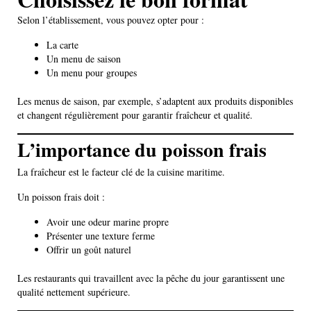
Selon l’établissement, vous pouvez opter pour :
La carte
Un menu de saison
Un menu pour groupes
Les menus de saison, par exemple, s’adaptent aux produits disponibles
et changent régulièrement pour garantir fraîcheur et qualité.
L’importance du poisson frais
La fraîcheur est le facteur clé de la cuisine maritime.
Un poisson frais doit :
Avoir une odeur marine propre
Présenter une texture ferme
Offrir un goût naturel
Les restaurants qui travaillent avec la pêche du jour garantissent une
qualité nettement supérieure.