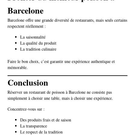
Barcelone
Barcelone offre une grande diversité de restaurants, mais seuls certains
respectent réellement :
La saisonnalité
La qualité du produit
La tradition culinaire
Faire le bon choix, c’est garantir une expérience authentique et
mémorable.
Conclusion
Réserver un restaurant de poisson à Barcelone ne consiste pas
simplement à choisir une table, mais à choisir une expérience.
Concentrez-vous sur :
Des produits frais et de saison
La transparence
Le respect de la tradition