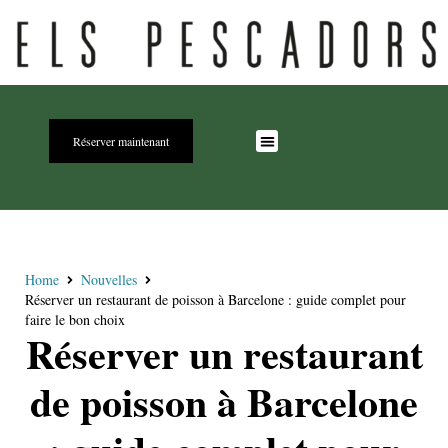
Réserver maintenant
Home
Nouvelles
Réserver un restaurant de poisson à Barcelone : guide complet pour
faire le bon choix
Réserver un restaurant
de poisson à Barcelone