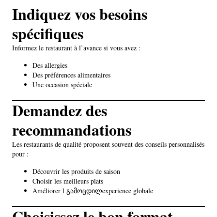
Indiquez vos besoins
spécifiques
Informez le restaurant à l’avance si vous avez :
Des allergies
Des préférences alimentaires
Une occasion spéciale
Demandez des
recommandations
Les restaurants de qualité proposent souvent des conseils personnalisés
pour :
Découvrir les produits de saison
Choisir les meilleurs plats
Améliorer l გამოცდილexperience globale
Choisissez le bon format