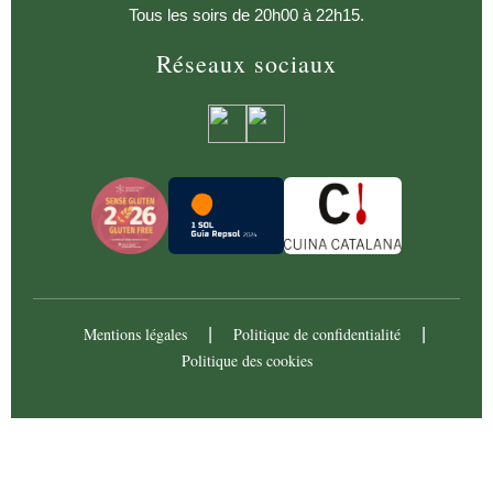
Tous les soirs de 20h00 à 22h15.
Réseaux sociaux
Mentions légales
Politique de confidentialité
|
|
Politique des cookies