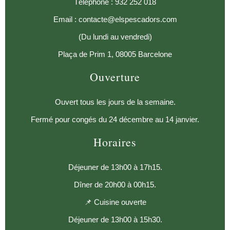
Téléphone : 932 252 018
Email : contacte@elspescadors.com
(Du lundi au vendredi)
Plaça de Prim 1, 08005 Barcelone
Ouverture
Ouvert tous les jours de la semaine.
Fermé pour congés du 24 décembre au 14 janvier.
Horaires
Déjeuner de 13h00 à 17h15.
Dîner de 20h00 à 00h15.
📌 Cuisine ouverte
Déjeuner de 13h00 à 15h30.