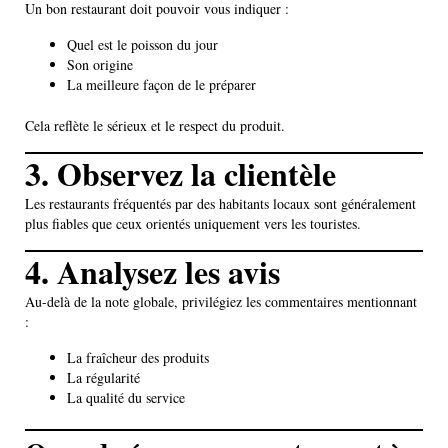
Un bon restaurant doit pouvoir vous indiquer :
Quel est le poisson du jour
Son origine
La meilleure façon de le préparer
Cela reflète le sérieux et le respect du produit.
3. Observez la clientèle
Les restaurants fréquentés par des habitants locaux sont généralement
plus fiables que ceux orientés uniquement vers les touristes.
4. Analysez les avis
Au-delà de la note globale, privilégiez les commentaires mentionnant
:
La fraîcheur des produits
La régularité
La qualité du service