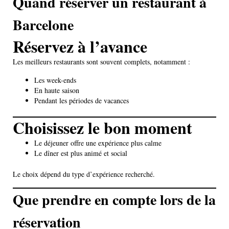
Quand réserver un restaurant à
Barcelone
Réservez à l’avance
Les meilleurs restaurants sont souvent complets, notamment :
Les week-ends
En haute saison
Pendant les périodes de vacances
Choisissez le bon moment
Le déjeuner offre une expérience plus calme
Le dîner est plus animé et social
Le choix dépend du type d’expérience recherché.
Que prendre en compte lors de la
réservation