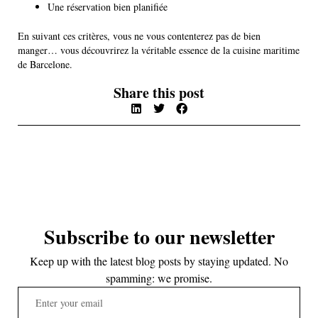
Une réservation bien planifiée
En suivant ces critères, vous ne vous contenterez pas de bien
manger… vous découvrirez la véritable essence de la cuisine maritime
de Barcelone.
Share this post
Subscribe to our newsletter
Keep up with the latest blog posts by staying updated. No
spamming: we promise.