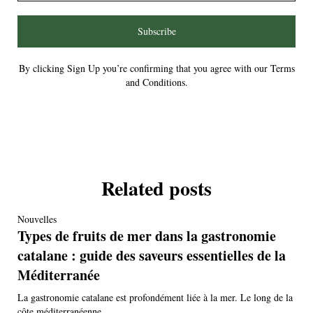
Subscribe
By clicking Sign Up you’re confirming that you agree with our Terms
and Conditions.
Related posts
Nouvelles
Types de fruits de mer dans la gastronomie
catalane : guide des saveurs essentielles de la
Méditerranée
La gastronomie catalane est profondément liée à la mer. Le long de la
côte méditerranéenne,