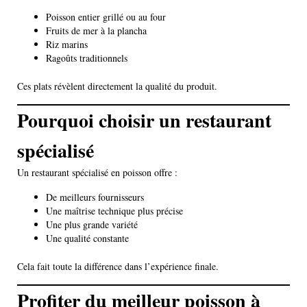
Poisson entier grillé ou au four
Fruits de mer à la plancha
Riz marins
Ragoûts traditionnels
Ces plats révèlent directement la qualité du produit.
Pourquoi choisir un restaurant
spécialisé
Un restaurant spécialisé en poisson offre :
De meilleurs fournisseurs
Une maîtrise technique plus précise
Une plus grande variété
Une qualité constante
Cela fait toute la différence dans l’expérience finale.
Profiter du meilleur poisson à