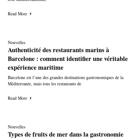
Read More
Nouvelles
Authenticité des restaurants marins à
Barcelone : comment identifier une véritable
expérience maritime
Barcelone est l’une des grandes destinations gastronomiques de la
Méditerranée, mais tous les restaurants de
Read More
Nouvelles
Types de fruits de mer dans la gastronomie