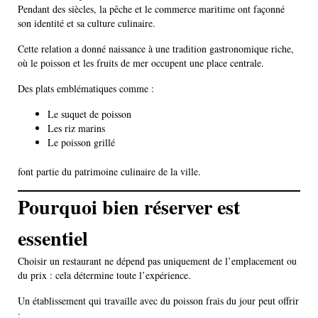
Pendant des siècles, la pêche et le commerce maritime ont façonné
son identité et sa culture culinaire.
Cette relation a donné naissance à une tradition gastronomique riche,
où le poisson et les fruits de mer occupent une place centrale.
Des plats emblématiques comme :
Le suquet de poisson
Les riz marins
Le poisson grillé
font partie du patrimoine culinaire de la ville.
Pourquoi bien réserver est
essentiel
Choisir un restaurant ne dépend pas uniquement de l’emplacement ou
du prix : cela détermine toute l’expérience.
Un établissement qui travaille avec du poisson frais du jour peut offrir
: