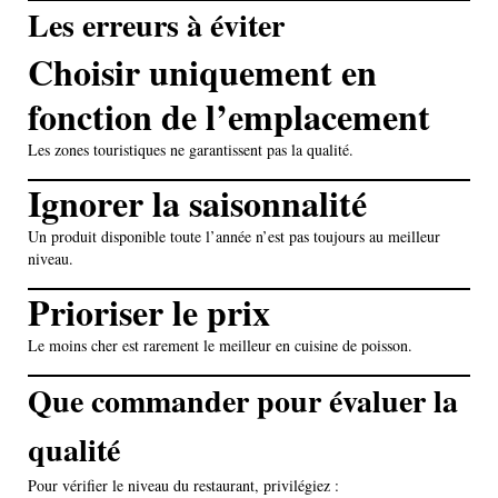
Les erreurs à éviter
Choisir uniquement en
fonction de l’emplacement
Les zones touristiques ne garantissent pas la qualité.
Ignorer la saisonnalité
Un produit disponible toute l’année n’est pas toujours au meilleur
niveau.
Prioriser le prix
Le moins cher est rarement le meilleur en cuisine de poisson.
Que commander pour évaluer la
qualité
Pour vérifier le niveau du restaurant, privilégiez :