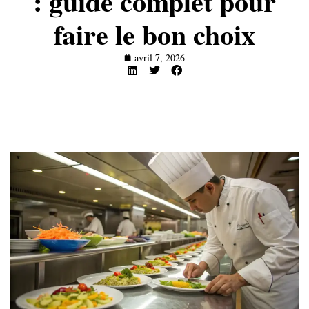
: guide complet pour
faire le bon choix
avril 7, 2026