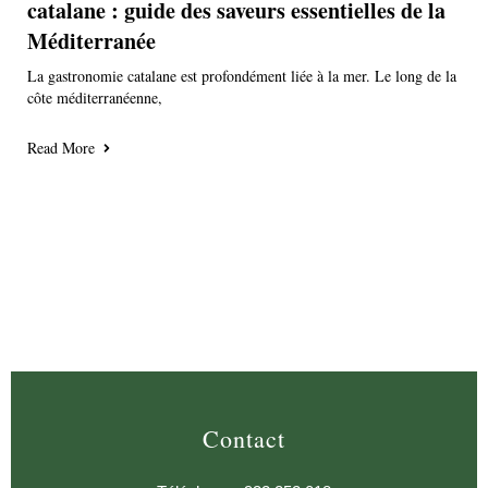
catalane : guide des saveurs essentielles de la
Méditerranée
La gastronomie catalane est profondément liée à la mer. Le long de la
côte méditerranéenne,
Read More
Contact