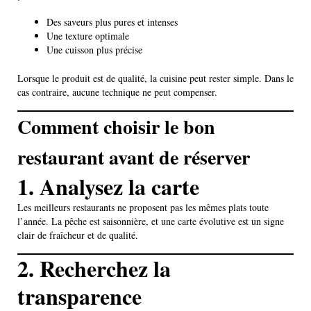
Des saveurs plus pures et intenses
Une texture optimale
Une cuisson plus précise
Lorsque le produit est de qualité, la cuisine peut rester simple. Dans le
cas contraire, aucune technique ne peut compenser.
Comment choisir le bon
restaurant avant de réserver
1. Analysez la carte
Les meilleurs restaurants ne proposent pas les mêmes plats toute
l’année. La pêche est saisonnière, et une carte évolutive est un signe
clair de fraîcheur et de qualité.
2. Recherchez la
transparence