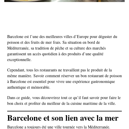
Barcelone est l’une des meilleures villes d’Europe pour déguster du
poisson et des fruits de mer frais. Sa situation en bord de
Méditerranée, sa tradition de pêche et sa culture des marchés
garantissent un accès quotidien à des produits d’une qualité
exceptionnelle.
Cependant, tous les restaurants ne travaillent pas le produit de la
même manière. Savoir comment réserver un bon restaurant de poisson
à Barcelone est essentiel pour vivre une expérience gastronomique
authentique et mémorable.
Dans ce guide, vous découvrirez tout ce qu’il faut savoir pour faire le
bon choix et profiter du meilleur de la cuisine maritime de la ville.
Barcelone et son lien avec la mer
Barcelone a toujours été une ville tournée vers la Méditerranée.