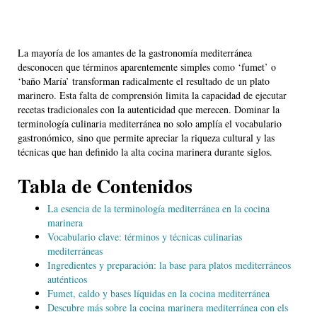
La mayoría de los amantes de la gastronomía mediterránea
desconocen que términos aparentemente simples como ‘fumet’ o
‘baño María’ transforman radicalmente el resultado de un plato
marinero. Esta falta de comprensión limita la capacidad de ejecutar
recetas tradicionales con la autenticidad que merecen. Dominar la
terminología culinaria mediterránea no solo amplía el vocabulario
gastronómico, sino que permite apreciar la riqueza cultural y las
técnicas que han definido la alta cocina marinera durante siglos.
Tabla de Contenidos
La esencia de la terminología mediterránea en la cocina
marinera
Vocabulario clave: términos y técnicas culinarias
mediterráneas
Ingredientes y preparación: la base para platos mediterráneos
auténticos
Fumet, caldo y bases líquidas en la cocina mediterránea
Descubre más sobre la cocina marinera mediterránea con els