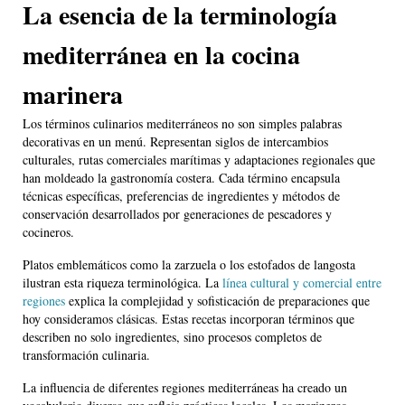
La esencia de la terminología
mediterránea en la cocina
marinera
Los términos culinarios mediterráneos no son simples palabras
decorativas en un menú. Representan siglos de intercambios
culturales, rutas comerciales marítimas y adaptaciones regionales que
han moldeado la gastronomía costera. Cada término encapsula
técnicas específicas, preferencias de ingredientes y métodos de
conservación desarrollados por generaciones de pescadores y
cocineros.
Platos emblemáticos como la zarzuela o los estofados de langosta
ilustran esta riqueza terminológica. La
línea cultural y comercial entre
regiones
explica la complejidad y sofisticación de preparaciones que
hoy consideramos clásicas. Estas recetas incorporan términos que
describen no solo ingredientes, sino procesos completos de
transformación culinaria.
La influencia de diferentes regiones mediterráneas ha creado un