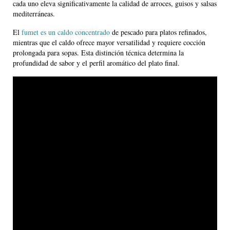
cada uno eleva significativamente la calidad de arroces, guisos y salsas
mediterráneas.
El
fumet es un caldo concentrado
de pescado para platos refinados,
mientras que el caldo ofrece mayor versatilidad y requiere cocción
prolongada para sopas. Esta distinción técnica determina la
profundidad de sabor y el perfil aromático del plato final.