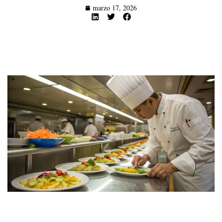
marzo 17, 2026