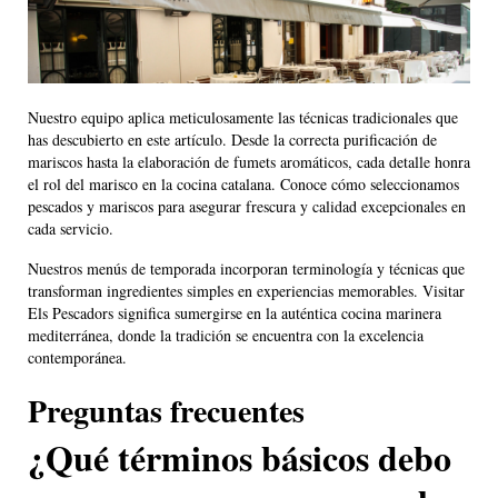
Nuestro equipo aplica meticulosamente las técnicas tradicionales que
has descubierto en este artículo. Desde la correcta purificación de
mariscos hasta la elaboración de fumets aromáticos, cada detalle honra
el rol del marisco en la cocina catalana. Conoce cómo seleccionamos
pescados y mariscos para asegurar frescura y calidad excepcionales en
cada servicio.
Nuestros menús de temporada incorporan terminología y técnicas que
transforman ingredientes simples en experiencias memorables. Visitar
Els Pescadors significa sumergirse en la auténtica cocina marinera
mediterránea, donde la tradición se encuentra con la excelencia
contemporánea.
Preguntas frecuentes
¿Qué términos básicos debo