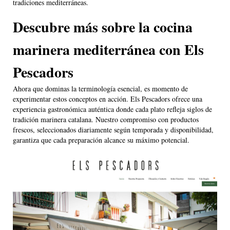
tradiciones mediterráneas.
Descubre más sobre la cocina
marinera mediterránea con Els
Pescadors
Ahora que dominas la terminología esencial, es momento de
experimentar estos conceptos en acción. Els Pescadors ofrece una
experiencia gastronómica auténtica donde cada plato refleja siglos de
tradición marinera catalana. Nuestro compromiso con productos
frescos, seleccionados diariamente según temporada y disponibilidad,
garantiza que cada preparación alcance su máximo potencial.