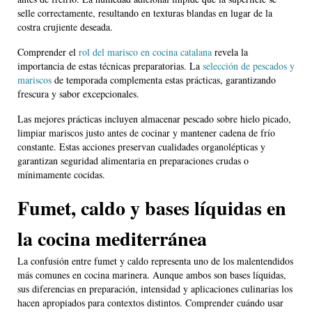
selle correctamente, resultando en texturas blandas en lugar de la
costra crujiente deseada.
Comprender el
rol del marisco en cocina catalana
revela la
importancia de estas técnicas preparatorias. La
selección de pescados y
mariscos
de temporada complementa estas prácticas, garantizando
frescura y sabor excepcionales.
Las mejores prácticas incluyen almacenar pescado sobre hielo picado,
limpiar mariscos justo antes de cocinar y mantener cadena de frío
constante. Estas acciones preservan cualidades organolépticas y
garantizan seguridad alimentaria en preparaciones crudas o
mínimamente cocidas.
Fumet, caldo y bases líquidas en
la cocina mediterránea
La confusión entre fumet y caldo representa uno de los malentendidos
más comunes en cocina marinera. Aunque ambos son bases líquidas,
sus diferencias en preparación, intensidad y aplicaciones culinarias los
hacen apropiados para contextos distintos. Comprender cuándo usar