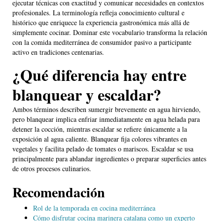
ejecutar técnicas con exactitud y comunicar necesidades en contextos
profesionales. La terminología refleja conocimiento cultural e
histórico que enriquece la experiencia gastronómica más allá de
simplemente cocinar. Dominar este vocabulario transforma la relación
con la comida mediterránea de consumidor pasivo a participante
activo en tradiciones centenarias.
¿Qué diferencia hay entre
blanquear y escaldar?
Ambos términos describen sumergir brevemente en agua hirviendo,
pero blanquear implica enfriar inmediatamente en agua helada para
detener la cocción, mientras escaldar se refiere únicamente a la
exposición al agua caliente. Blanquear fija colores vibrantes en
vegetales y facilita pelado de tomates o mariscos. Escaldar se usa
principalmente para ablandar ingredientes o preparar superficies antes
de otros procesos culinarios.
Recomendación
Rol de la temporada en cocina mediterránea
Cómo disfrutar cocina marinera catalana como un experto