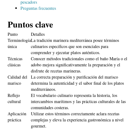
pescadors
Preguntas frecuentes
Puntos clave
Punto
Detalles
Terminología
La tradición marinera mediterránea posee términos
única
culinarios específicos que son esenciales para
comprender y ejecutar platos auténticos.
Técnicas
Conocer métodos tradicionales como el baño María o el
clásicas
adobo mejora significativamente la preparación y el
disfrute de recetas marineras.
Calidad del
La correcta preparación y purificación del marisco
marisco
determina la autenticidad y el sabor final de los platos
mediterráneos.
Reflejo
El vocabulario culinario representa la historia, los
cultural
intercambios marítimos y las prácticas culturales de las
comunidades costeras.
Aplicación
Utilizar estos términos correctamente aclara recetas
práctica
complejas y eleva la experiencia gastronómica a nivel
gourmet.