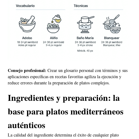
Consejo profesional:
Crear un glosario personal con términos y sus
aplicaciones específicas en recetas favoritas agiliza la ejecución y
reduce errores durante la preparación de platos complejos.
Ingredientes y preparación: la
base para platos mediterráneos
auténticos
La calidad del ingrediente determina el éxito de cualquier plato