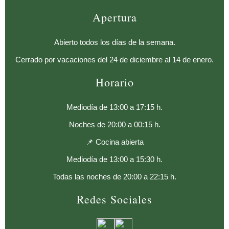
Apertura
Abierto todos los días de la semana.
Cerrado por vacaciones del 24 de diciembre al 14 de enero.
Horario
Mediodía de 13:00 a 17:15 h.
Noches de 20:00 a 00:15 h.
📌 Cocina abierta
Mediodía de 13:00 a 15:30 h.
Todas las noches de 20:00 a 22:15 h.
Redes Sociales