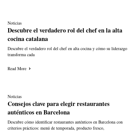
Noticias
Descubre el verdadero rol del chef en la alta
cocina catalana
Descubre el verdadero rol del chef en alta cocina y cómo su liderazgo
transforma cada
Read More
Noticias
Consejos clave para elegir restaurantes
auténticos en Barcelona
Descubre cómo identificar restaurantes auténticos en Barcelona con
criterios prácticos: menú de temporada, producto fresco,