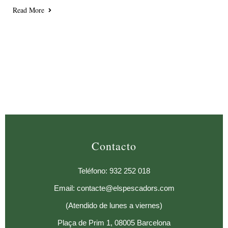
Read More
Contacto
Teléfono: 932 252 018
Email: contacte@elspescadors.com
(Atendido de lunes a viernes)
Plaça de Prim 1, 08005 Barcelona