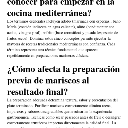
conocer para empezar en la
cocina mediterránea?
Los términos esenciales incluyen adobo (marinada con especias), baño
María (cocción indirecta en agua caliente), aliño (condimentar con
aceite, vinagre y sal), sofrito (base aromática) y picada (espesante de
frutos secos). Dominar estos cinco conceptos permite ejecutar la
mayoría de recetas tradicionales mediterráneas con confianza. Cada
término representa una técnica fundamental que aparece
repetidamente en preparaciones marineras clásicas.
¿Cómo afecta la preparación
previa de mariscos al
resultado final?
La preparación adecuada determina textura, sabor y presentación del
plato terminado. Purificar mariscos correctamente elimina arena,
impurezas y sabores desagradables que arruinarían la experiencia
gastronómica. Técnicas como secar pescados antes de freír o desangrar
correctamente crustáceos impactan directamente la calidad final. La