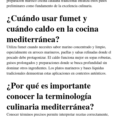
preparación marisco cocina catalana tradicional enfatiza estos pasos
preliminares como fundamento de la excelencia culinaria.
¿Cuándo usar fumet y
cuándo caldo en la cocina
mediterránea?
Utiliza fumet cuando necesites sabor marino concentrado y limpio,
especialmente en arroces marineros, paellas y salsas refinadas donde el
pescado debe protagonizar. El caldo funciona mejor en sopas robustas,
guisos prolongados y preparaciones donde se busca profundidad sin
dominar otros ingredientes. Los platos marineros y bases líquidas
tradicionales demuestran estas aplicaciones en contextos auténticos.
¿Por qué es importante
conocer la terminología
culinaria mediterránea?
Conocer términos precisos permite interpretar recetas correctamente,