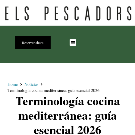
Reservar ahora
Home
Noticias
Terminología cocina mediterránea: guía esencial 2026
Terminología cocina
mediterránea: guía
esencial 2026