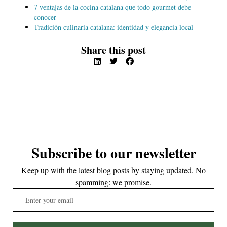
7 ventajas de la cocina catalana que todo gourmet debe
conocer
Tradición culinaria catalana: identidad y elegancia local
Share this post
Subscribe to our newsletter
Keep up with the latest blog posts by staying updated. No
spamming: we promise.