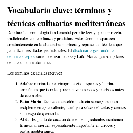
Vocabulario clave: términos y
técnicas culinarias mediterráneas
Dominar la terminología fundamental permite leer y ejecutar recetas
tradicionales con confianza y precisión. Estos términos aparecen
constantemente en la alta cocina marinera y representan técnicas que
garantizan resultados profesionales. El
diccionario gastronómico
define conceptos
como aderezar, adobo y baño María, que son pilares
de la cocina mediterránea.
Los términos esenciales incluyen:
Adobo
: marinada con vinagre, aceite, especias y hierbas
aromáticas que tierniza y aromatiza pescados y mariscos antes
de cocinarlos
Baño María
: técnica de cocción indirecta sumergiendo un
recipiente en agua caliente, ideal para salsas delicadas y cremas
sin riesgo de quemarlas
Al dente
: punto de cocción donde los ingredientes mantienen
firmeza al morder, especialmente importante en arroces y
pastas mediterráneas