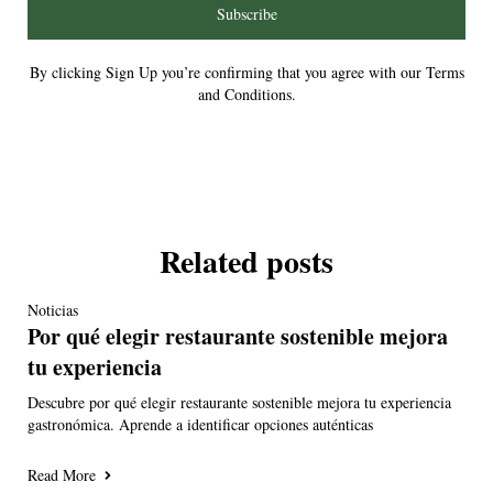
Subscribe
By clicking Sign Up you’re confirming that you agree with our Terms
and Conditions.
Related posts
Noticias
Por qué elegir restaurante sostenible mejora
tu experiencia
Descubre por qué elegir restaurante sostenible mejora tu experiencia
gastronómica. Aprende a identificar opciones auténticas
Read More